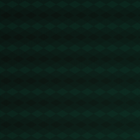
新闻中心
公司新闻
新闻中心
行业资讯