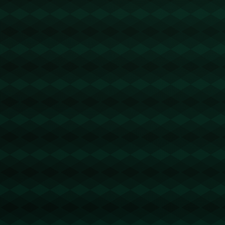
时也让团队更富凝
是一个值得深入反
**总结**