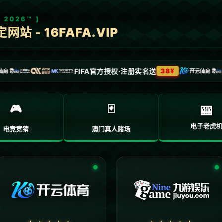
首页
关于我们
产品