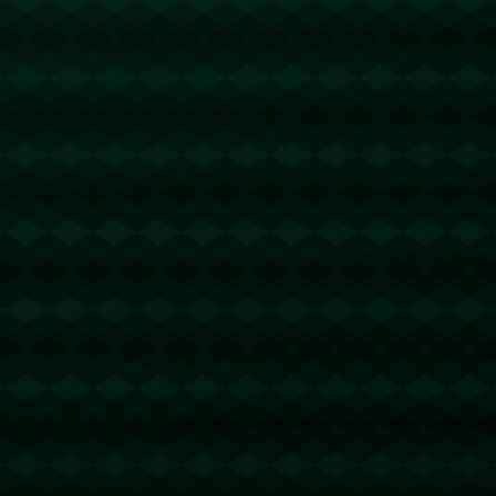
能，也昭示了团队合作的巨大威力。在未来的赛事中，法国足
足球对决，也对**国际赛事中的变幻莫测**及其背后的深刻
强赛中的表现。