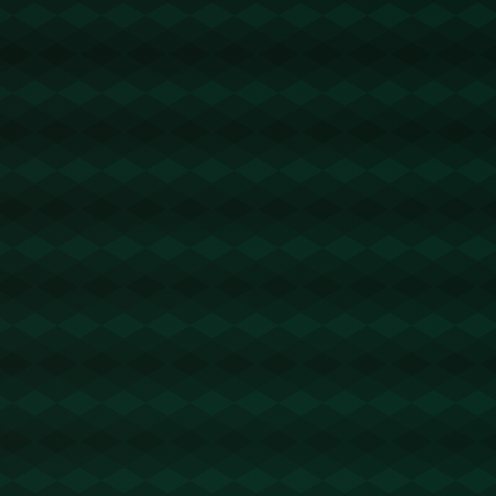
[天下足球]法国淘汰克罗地亚 