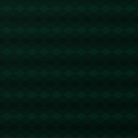
力与智慧在绿茵场上的重要性。对克罗地亚而言，这场失利同样
新的发展策略。