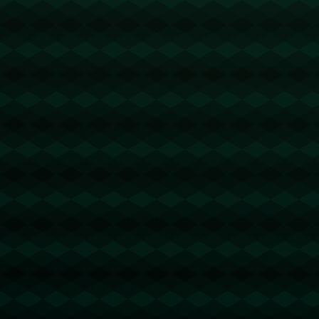
法国队的胜利并非
球无疑将继续成为
战略有了更深刻的