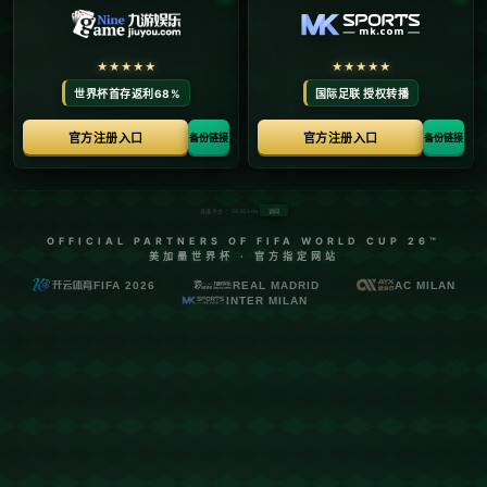
行业资讯
新闻中心
哈登连续爆发，带领快船击败魔
术.
发布时间：2026-02-09
### **哈登连续爆发，带领快船击败魔术：新赛季强势崛起**
在近期的一场NBA常规赛中，**洛杉矶快船队依靠詹姆斯·哈登的出
色表现强势击败奥兰多魔术**，成功巩固了他们在西部的竞争地位。
这场比赛不仅让球迷感受到了哈登的个人魅力，也向联盟宣告了一件
事：快船的崛起已经成为不可忽视的现实。
#### **哈登再现MVP级别表现，快船全面起势**
自从哈登加盟洛杉矶快船后，外界围绕这次交易的质疑声始终不断。
但在本场比赛中，哈登用实际行动回应了所有质疑。在第四节关键时
刻，他接连完成几次高难度的突破得分与精准三分，全场贡献32分、