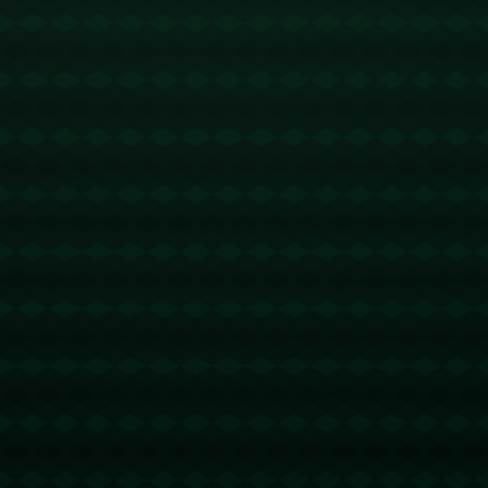
尽管赛季初外界对洛杉矶快船的阵容深度报以极大期待，但也有人质
疑**哈登与科怀·莱昂纳德、保罗·乔治的合作能否化学反应**。然
而，从近期的比赛表现来看，三巨头的配合逐渐升温。本场比赛，一
个细节值得注意：当魔术队开始收缩防线试图限制哈登时，他迅速找
到外线空位的乔治，后者接球命中关键三分，逆转了对手的势头。这
种配合让人看到了一支更加成熟和全面的快船队。
三位超级球星不仅各自主宰了不同的比赛阶段，哈登更善于在场上扮
演组织者的角色。而**这正是快船此前所缺乏的重要元素**——一名
能够在进攻节奏与团队创造力上做出调整的核心人物。在此之前，快
船的战术体系往往依赖单打战术，难以在困难时期找到第二种解决方
案。而现在，有了哈登的调度，球队显然变得更加多样化。
#### **数据背后隐藏的价值：哈登的领导力不可忽视**
在这场比赛中，哈登不仅贡献了惊人的数据，还展现出了他在场上其
他方面的不可忽视的价值。例如，在比赛的第三节，魔术一度追到只
差4分，场上僵局显现。此时，**哈登通过一次关键抢断和快速反击
助攻队友得分，点燃了球队士气**，稳住了局势。这种冷静与领导力
正是快船过去几个赛季所欠缺的。
快船主教练泰伦·卢在赛后赞扬了哈登的表现，称“他不仅自己能得
分，还能让队友变得更好。”卢教练的立场也得到了数据的支撑：哈
登场均助攻数稳居前三，同时他的场上正负值在过去五场比赛中平均
高达+15，证明了他对球队的实际影响。