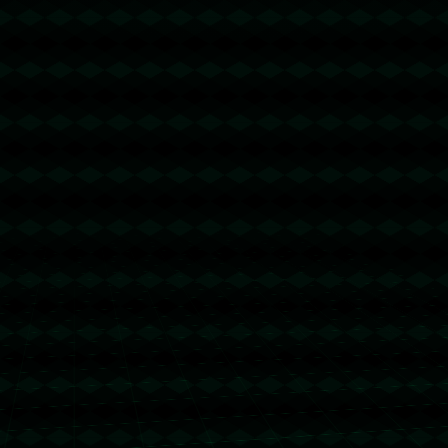
同时为球队提供了关键比赛中的“B计划”。
#### **魔术的不敌原因：经验与防守欠缺**
虽然此次对决中魔术队不敌快船，但需要注意的是，他们的年轻阵容
仍然展现出了极大的潜力。弗朗茨·瓦格纳和保罗·班凯罗均发挥稳
定，合砍48分。然而，与快船相比，魔术队在关键时刻的战术选择和
经验显然有所欠缺。快船正是利用了这些漏洞，抓住了对手短暂的防
守松懈，一举奠定胜局。
---
这场比赛为洛杉矶快船和哈登个人注入了更多信心，同时也让球迷对
球队的未来更加期待。而可以确定的是，随着哈登和全队继续磨合，
**这支快船队有望成为西部冠军的最大竞争者之一**。
上一篇
丨
国王杯-马竞6分钟两球瑟洛特绝平 巴萨首回合4-4.
下一篇
丨
留给韩国的时间不多了，中国男足U22 1：0胜韩国U22，
……看看赛后中国与韩国两支队伍数据对比，就知道中国
值得本.
返回