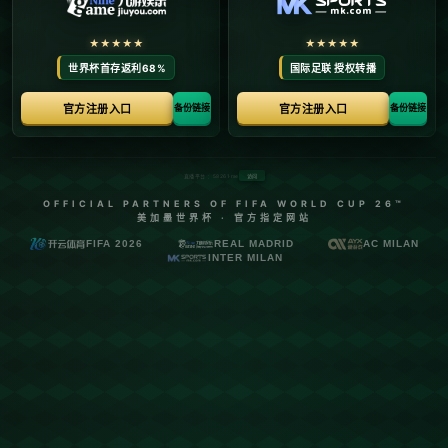
行业资讯
新闻中心
泽林斯基：曾拒绝沙特俱乐部“高
薪”选择国米.
发布时间：2026-02-09
**泽林斯基如何权衡高薪与职业理想：深入解读其选择国际米兰的原
因**
近年来，**足球转会市场**的风起云涌让人眼花缭乱，许多球员在金
钱与职业抱负之间面临艰难抉择。然而，泽林斯基的决定不仅仅关乎
个人发展，更是彰显了他对足球事业的热爱与追求。本文通过探索泽
林斯基为何拒绝沙特俱乐部的高薪邀约而选择国际米兰，带您走进这
位传奇球员的内心世界。
### *拒绝高薪：追逐梦想与荣耀的抉择*
沙特阿拉伯的职业足球联赛近年来异常活跃，频频用丰厚的报酬吸引